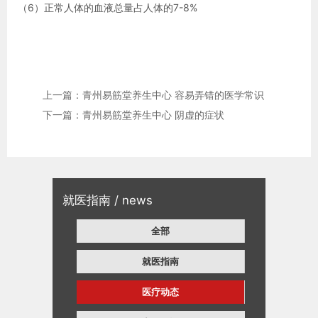
（6）正常人体的血液总量占人体的7-8%
上一篇：青州易筋堂养生中心 容易弄错的医学常识
下一篇：青州易筋堂养生中心 阴虚的症状
就医指南 / news
全部
就医指南
医疗动态