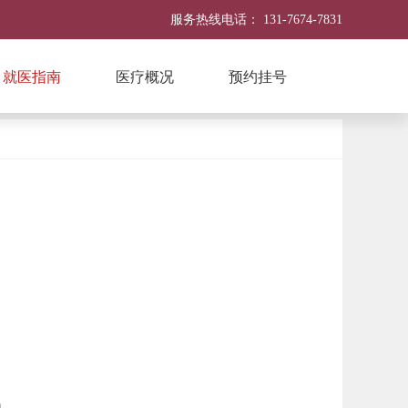
服务热线电话：
131-7674-7831
就医指南
医疗概况
预约挂号