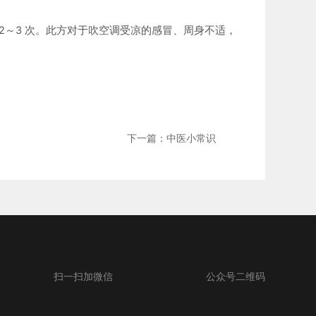
日 2～3 次。此方对于吹空调受凉的感冒、周身不适，
下一篇：中医小常识
扫一扫加微信
公众号二维码