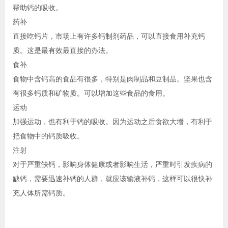
帮助钙的吸收。
药补
直接吃钙片，市场上有许多钙制剂药品，可以直接食用补充钙
质。这是最有效最直接的办法。
食补
食物中含钙高的食品有很多，特别是肉制品和豆制品。坚果也含
有很多钙质和矿物质。可以增加这些食品的食用。
运动
加强运动，也有利于钙的吸收。因为运动之后食欲大增，有利于
把食物中的钙质吸收。
注射
对于严重缺钙，影响身体健康或者影响生活，严重时引发疾病的
缺钙，需要迅速补钙的人群，就应该输液补钙，这样可以很快补
充人体所需钙质。