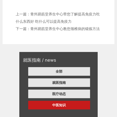
上一篇：青州易筋堂养生中心带您了解提高免疫力吃
什么东西好 吃什么可以提高免疫力
下一篇：青州易筋堂养生中心教您颈椎病的锻炼方法
就医指南 / news
全部
就医指南
医疗动态
中医知识