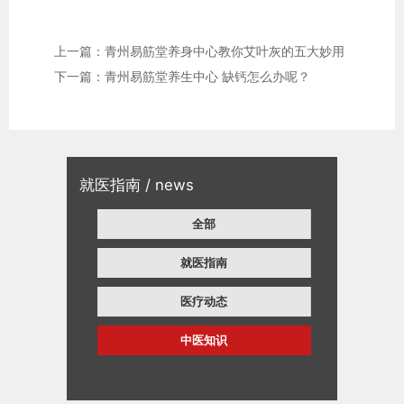
上一篇：青州易筋堂养身中心教你艾叶灰的五大妙用
下一篇：青州易筋堂养生中心 缺钙怎么办呢？
就医指南 / news
全部
就医指南
医疗动态
中医知识