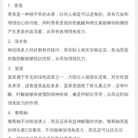
1、香蕉
香蕉是一种很平常的水果，任何人都是可以进食的。具有亢奋和
增强信心的功效。同时香蕉里面的色氨酸和维生素能够协助脑部
产生更多的血清素，从而有效增强免疫力。
2、深水鱼
相信很多人对此都有些疑问，而实际上相关实验证实，鱼油里面
的脂肪酸能够抵抗忧郁，从而加强抵抗力。
3、菠菜
菠菜属于常见的绿色蔬菜之一，大部分人都喜欢进食。对女性朋
友来讲，进食菠菜益处多多。菠菜里面除了铁元素之外，还有叶
酸。叶酸能够有效预防精神疾病，像是抑郁症等等，从而达到加
强免疫力的作用。
4、葡萄柚
葡萄柚不但味道诱人，而且还具有提神醒脑的功效。葡萄柚里面
的维生素C含量高，不但能够加强免疫力，而且还可以抗住压