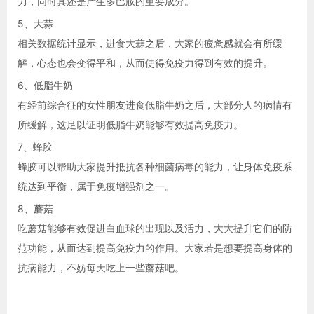
力，同时其还是产生多巴胺的重要成分。
5、大蒜
相关数据统计显示，进食大蒜之后，大家的疲惫感就会有所缓
解，心态也会变得平和，从而使得免疫力得到有效的提升。
6、低脂牛奶
有经前综合征的女性朋友进食低脂牛奶之后，大部分人的病情有
所缓解，这足以证明低脂牛奶能够有效提高免疫力。
7、蜂胶
蜂胶可以帮助大家提升抵抗各种细菌病毒的能力，让身体免疫系
统达到平衡，属于免疫增强剂之一。
8、蘑菇
吃蘑菇能够有效促进白血球的出现以及活力，大大提升它们的防
范功能，从而达到提高免疫力的作用。大家若是想要提高身体的
抗病能力，不妨每天吃上一些蘑菇吧。