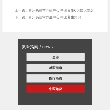
上一篇：青州易筋堂养生中心 中医养生6大知识要点
下一篇：青州易筋堂养生中心 中医养生知识
就医指南 / news
全部
就医指南
医疗动态
中医知识