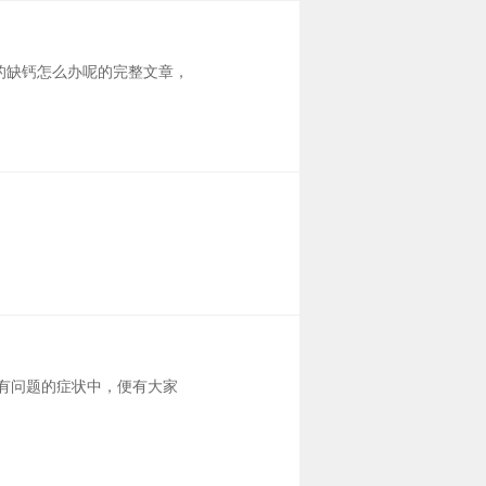
的缺钙怎么办呢的完整文章，
有问题的症状中，便有大家