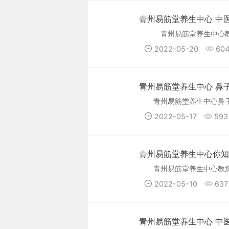
青州易筋堂养生中心 中
青州易筋堂养生中心
2022-05-20
60
青州易筋堂养生中心 鼻
青州易筋堂养生中心鼻
2022-05-17
593
青州易筋堂养生中心你知
青州易筋堂养生中心教
2022-05-10
637
青州易筋堂养生中心 中