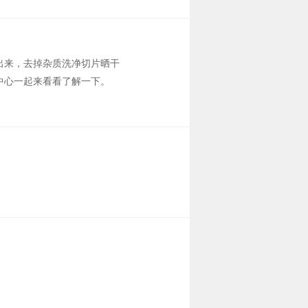
出来，去掉杂质洗净切片晒干
中心一起来看看了解一下。