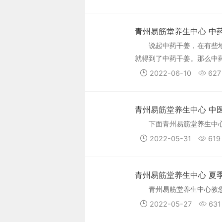
青州易筋堂养生中心 中
说起中药干姜，在有些
就得到了中药干姜。那么中
2022-06-10
627
青州易筋堂养生中心 中
下面青州易筋堂养生中
2022-05-31
619
青州易筋堂养生中心 夏
青州易筋堂养生中心教
2022-05-27
631