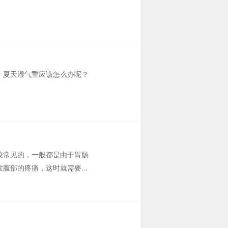
，夏天湿气重应该怎么办呢？
较常见的，一般都是由于胃肠
发腹部的疼痛，这时就需要引