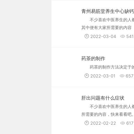
青州易筋堂养生中心缺钙
不少喜欢中医养生的人
其中便有大家所需要的内容
2022-03-04
541
药茶的制作
药茶的制作方法决定于
2022-03-01
657
肝出问题有什么症状
不少喜欢中医养生的人
所需要的内容，快来看看吧
2022-02-22
617