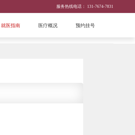
服务热线电话：
131-7674-7831
就医指南
医疗概况
预约挂号